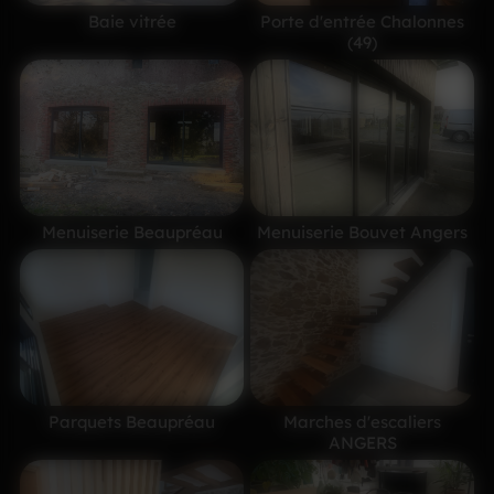
Baie vitrée
Porte d'entrée Chalonnes
(49)
Menuiserie Beaupréau
Menuiserie Bouvet Angers
Parquets Beaupréau
Marches d'escaliers
ANGERS