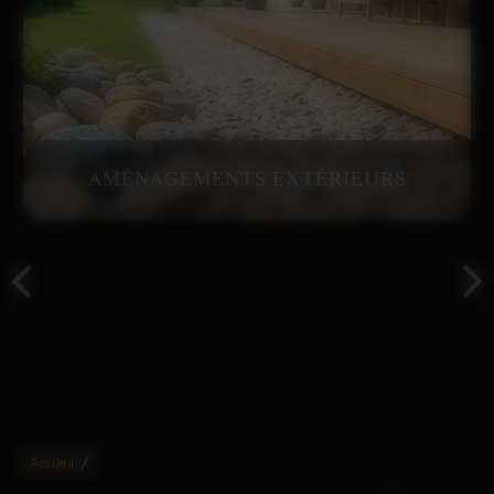
AMÉNAGEMENTS EXTÉRIEURS
/
Accueil