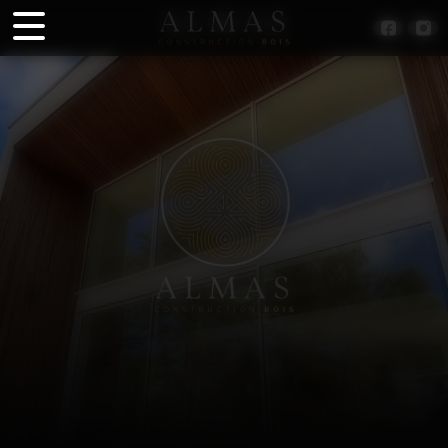
Panneau de gestion des cookies