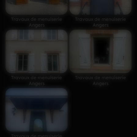
Travaux de menuiserie
Travaux de menuiserie
Angers
Angers
Travaux de menuiserie
Travaux de menuiserie
Angers
Angers
Travaux de menuiserie