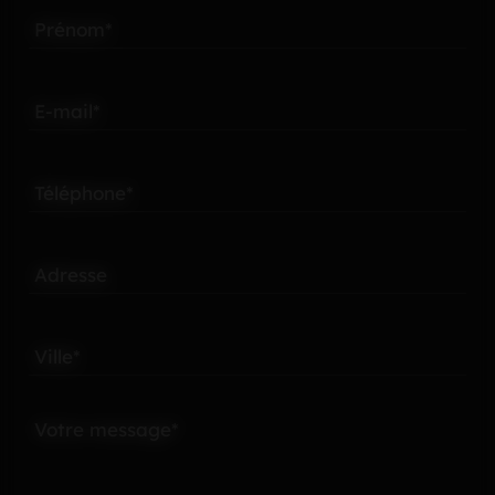
Prénom*
E-mail*
Téléphone*
Adresse
Ville*
Votre message*