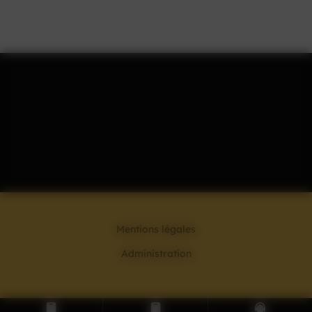
Mentions légales
Administration