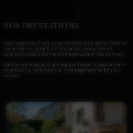
NOS PRESTATIONS
Depuis plus de 15 ans, nous mettons notre savoir-faire au
service de vos projets de charpente, menuiserie et
construction bois dans le Maine-et-Loire et ses environs.
Confiez votre projet à une équipe d’experts passionnés —
construction, rénovation ou aménagement en bois sur
mesure.