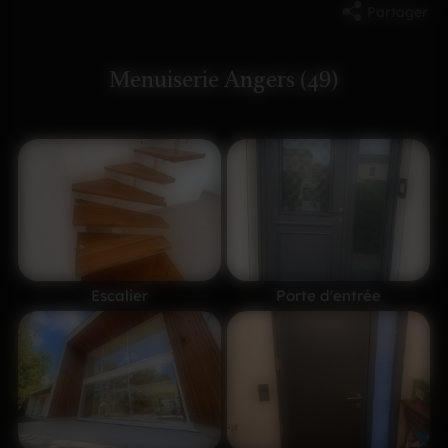
Partager
Menuiserie Angers (49)
Escalier
Porte d'entrée