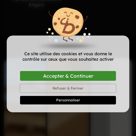
Angers
Ce site utilise des cookies et vous donne le
contrôle sur ceux que vous souhaitez activer
Accepter & Continuer
Refuser & Fermer
Personnaliser