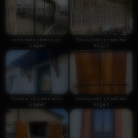
menuiserie aluminium
Travaux de menuiserie
Angers
Angers
Travaux de menuiserie
Travaux de menuiserie
Angers
Angers