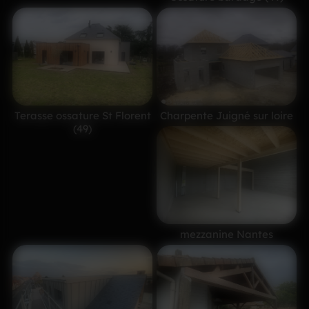
Terasse ossature St Florent
Charpente Juigné sur loire
(49)
mezzanine Nantes