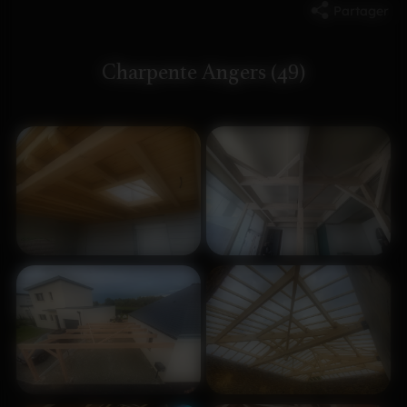
Partager
Charpente Angers (49)