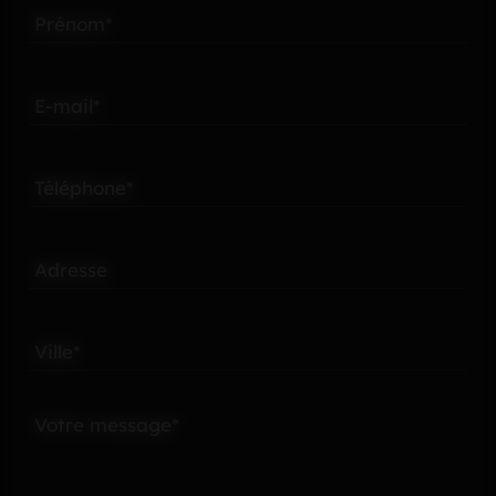
Prénom*
E-mail*
Téléphone*
Adresse
Ville*
Votre message*