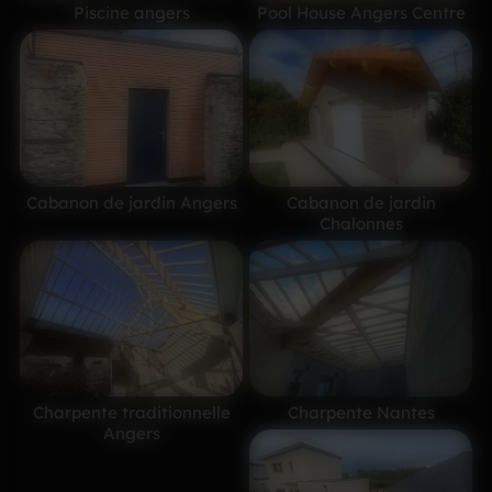
Piscine angers
Pool House Angers Centre
Cabanon de jardin Angers
Cabanon de jardin
Chalonnes
Charpente traditionnelle
Charpente Nantes
Angers