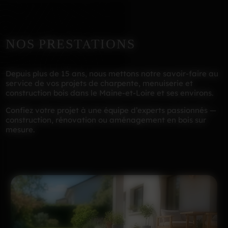
NOS PRESTATIONS
Depuis plus de 15 ans, nous mettons notre savoir-faire au
service de vos projets de charpente, menuiserie et
construction bois dans le Maine-et-Loire et ses environs.
Confiez votre projet à une équipe d’experts passionnés —
construction, rénovation ou aménagement en bois sur
mesure.