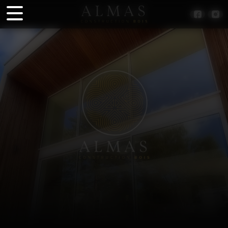
Panneau de gestion des cookies