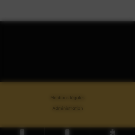
Mentions légales
Administration