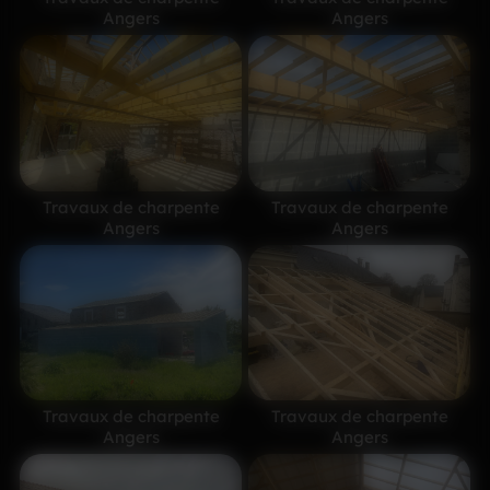
Angers
Angers
Travaux de charpente
Travaux de charpente
Angers
Angers
Travaux de charpente
Travaux de charpente
Angers
Angers