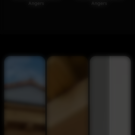
Angers
Angers